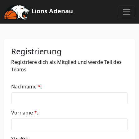
Lions Adenau
Registrierung
Registriere dich als Mitglied und werde Teil des
Teams
Nachname
*
:
Vorname
*
:
Straße: