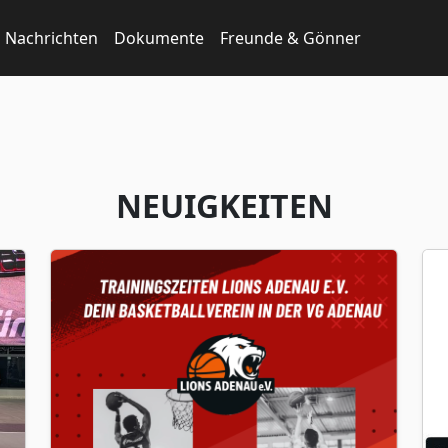
Nachrichten
Dokumente
Freunde & Gönner
NEUIGKEITEN