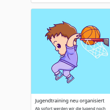
Jugendtraining neu organisiert
Ab sofort werden wir die Jugend noch