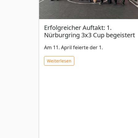
Erfolgreicher Auftakt: 1.
Nürburgring 3x3 Cup begeistert
Am 11. April feierte der 1.
Weiterlesen