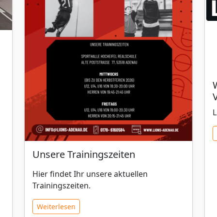
L
Unsere Trainingszeiten
Hier findet Ihr unsere aktuellen
Trainingszeiten.
Weiterlesen