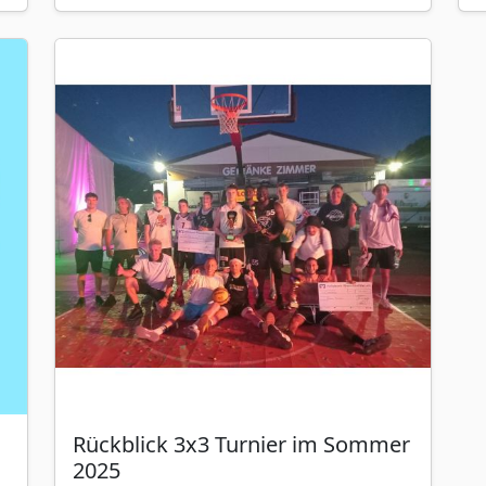
Rückblick 3x3 Turnier im Sommer
2025